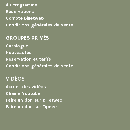
Au programme
Réservations
Compte Billetweb
Conditions générales de vente
GROUPES PRIVÉS
Catalogue
Nouveautés
Réservation et tarifs
Conditions générales de vente
VIDÉOS
Accueil des vidéos
Chaîne Youtube
Faire un don sur Billetweb
Faire un don sur Tipeee