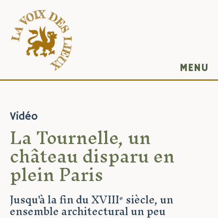
MENU
Vidéo
La Tournelle, un
château disparu en
plein Paris
Jusqu'à la fin du XVIII
siècle, un
e
ensemble architectural un peu