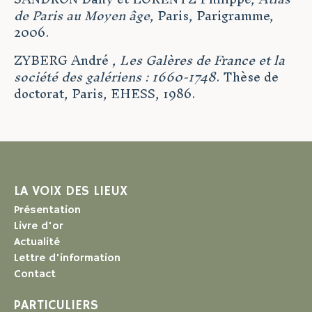
de Paris au Moyen âge
, Paris, Parigramme,
2006.
ZYBERG André ,
Les Galères de France et la
société des galériens : 1660-1748
. Thèse de
doctorat, Paris, EHESS, 1986.
LA VOIX DES LIEUX
Présentation
Livre d'or
Actualité
Lettre d'information
Contact
PARTICULIERS