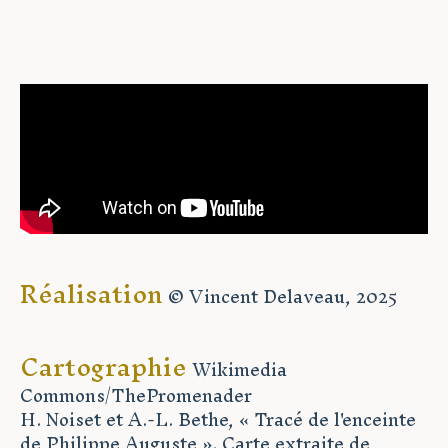
Réalisation
© Vincent Delaveau, 2025
Cartographie
Wikimedia
Commons/ThePromenader
H. Noiset et A.-L. Bethe, « Tracé de l'enceinte
de Philippe Auguste ». Carte extraite de