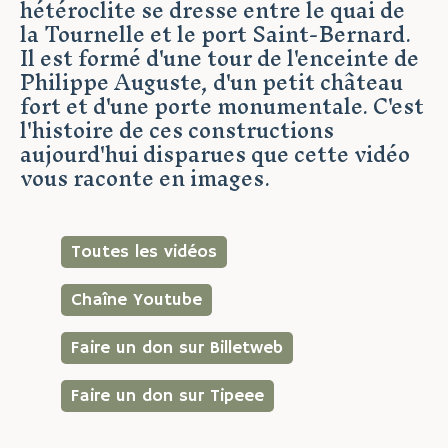
hétéroclite se dresse entre le quai de
la Tournelle et le port Saint-Bernard.
Il est formé d'une tour de l'enceinte de
Philippe Auguste, d'un petit château
fort et d'une porte monumentale. C'est
l'histoire de ces constructions
aujourd'hui disparues que cette vidéo
vous raconte en images.
Toutes les vidéos
Chaîne Youtube
Faire un don sur Billetweb
Faire un don sur Tipeee