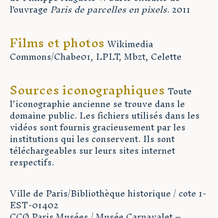
l'ouvrage
Paris de parcelles en pixels
. 2011
Films et photos
Wikimedia
Commons/Chabe01, LPLT, Mbzt, Celette
Sources iconographiques
Toute
l’iconographie ancienne se trouve dans le
domaine public. Les fichiers utilisés dans les
vidéos sont fournis gracieusement par les
institutions qui les conservent. Ils sont
téléchargeables sur leurs sites internet
respectifs.
Ville de Paris/Bibliothèque historique / cote 1-
EST-01402
CCØ Paris Musées / Musée Carnavalet –